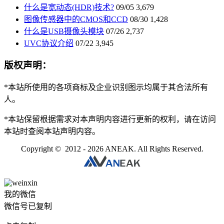
什么是宽动态(HDR)技术?
09/05
3,679
图像传感器中的CMOS和CCD
08/30
1,428
什么是USB摄像头模块
07/26
2,737
UVC协议介绍
07/22
3,945
版权声明：
*本站所使用的各项商标及企业识别图示均属于其合法所有
人。
*本站保留根据需求对本声明内容进行更新的权利，请在访问
本站时查阅本站声明内容。
Copyright © 2012 - 2026 ANEAK. All Rights Reserved.
我的微信
微信号已复制