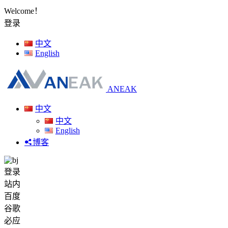
Welcome！
登录
中文
English
ANEAK
中文
中文
English
博客
登录
站内
百度
谷歌
必应