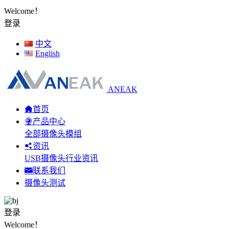
Welcome！
登录
中文
English
ANEAK
首页
产品中心
全部摄像头模组
资讯
USB摄像头行业资讯
联系我们
摄像头测试
登录
Welcome！