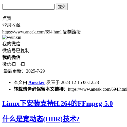
点赞
登录收藏
https://www.aneak.com/694.html
复制链接
我的微信
微信号已复制
我的微信
微信扫一扫
最后更新：2025-7-29
本文由
Aneaker
发表于 2023-12-15 00:12:23
转载请务必保留本文链接：
https://www.aneak.com/694.htm
Linux下安装支持H.264的FFmpeg-5.0
什么是宽动态(HDR)技术?