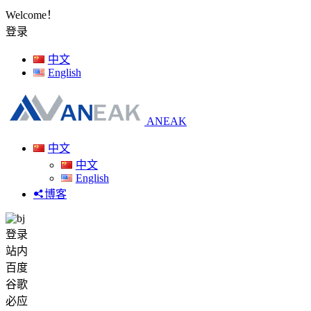
Welcome！
登录
中文
English
ANEAK
中文
中文
English
博客
登录
站内
百度
谷歌
必应