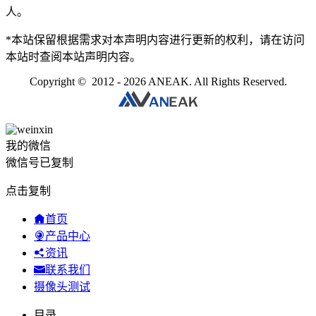
人。
*本站保留根据需求对本声明内容进行更新的权利，请在访问
本站时查阅本站声明内容。
Copyright © 2012 - 2026 ANEAK. All Rights Reserved.
我的微信
微信号已复制
点击复制
首页
产品中心
资讯
联系我们
摄像头测试
目录