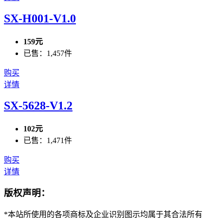
SX-H001-V1.0
159元
已售：1,457件
购买
详情
SX-5628-V1.2
102元
已售：1,471件
购买
详情
版权声明：
*本站所使用的各项商标及企业识别图示均属于其合法所有