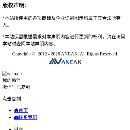
版权声明：
*本站所使用的各项商标及企业识别图示均属于其合法所有
人。
*本站保留根据需求对本声明内容进行更新的权利，请在访问
本站时查阅本站声明内容。
Copyright © 2012 - 2026 ANEAK. All Rights Reserved.
我的微信
微信号已复制
点击复制
首页
联系我们
目录