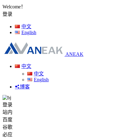
Welcome！
登录
中文
English
ANEAK
中文
中文
English
博客
登录
站内
百度
谷歌
必应