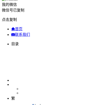
我的微信
微信号已复制
点击复制
首页
联系我们
目录
繁