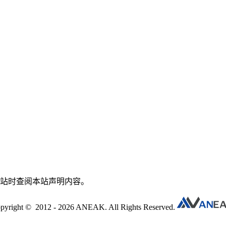
本站时查阅本站声明内容。
pyright © 2012 - 2026 ANEAK. All Rights Reserved.