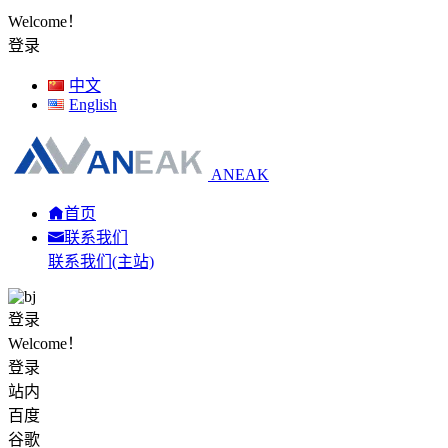
Welcome！
登录
中文
English
ANEAK
首页
联系我们
联系我们(主站)
登录
Welcome！
登录
站内
百度
谷歌