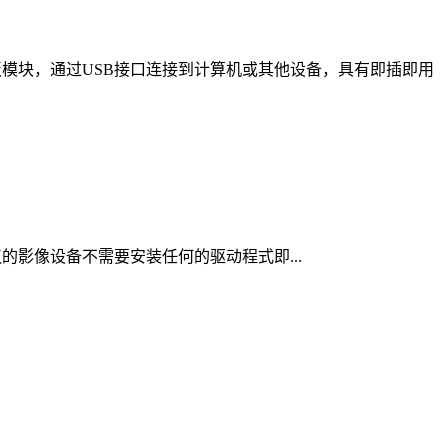
的电路板模块，通过USB接口连接到计算机或其他设备，具有即插即用
持UVC协议的影像设备不需要安装任何的驱动程式即...