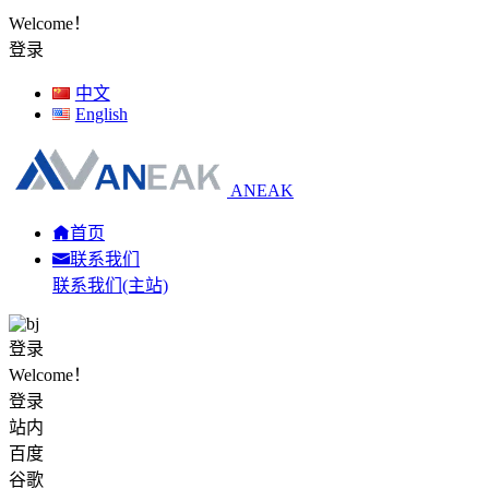
Welcome！
登录
中文
English
ANEAK
首页
联系我们
联系我们(主站)
登录
Welcome！
登录
站内
百度
谷歌