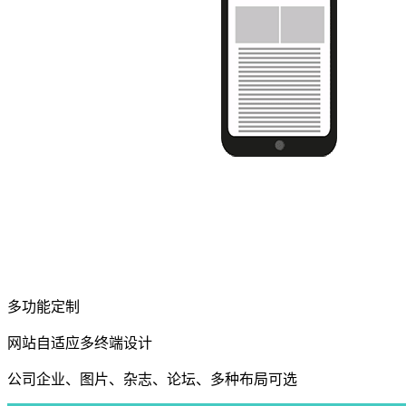
多功能定制
网站自适应多终端设计
公司企业、图片、杂志、论坛、多种布局可选