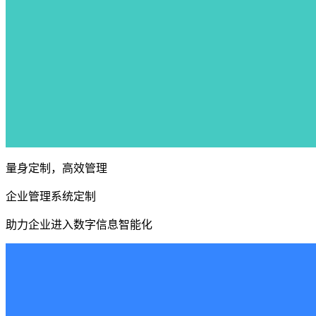
量身定制，高效管理
企业管理系统定制
助力企业进入数字信息智能化