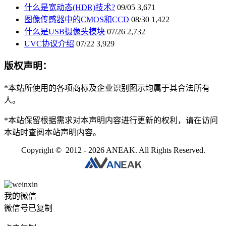
什么是宽动态(HDR)技术?
09/05
3,671
图像传感器中的CMOS和CCD
08/30
1,422
什么是USB摄像头模块
07/26
2,732
UVC协议介绍
07/22
3,929
版权声明：
*本站所使用的各项商标及企业识别图示均属于其合法所有
人。
*本站保留根据需求对本声明内容进行更新的权利，请在访问
本站时查阅本站声明内容。
Copyright © 2012 - 2026 ANEAK. All Rights Reserved.
我的微信
微信号已复制