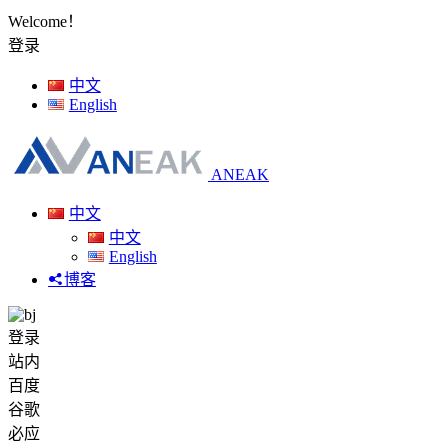
Welcome！
登录
中文
English
ANEAK
中文
中文
English
博客
登录
站内
百度
谷歌
必应