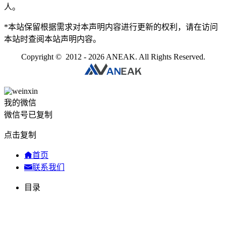
人。
*本站保留根据需求对本声明内容进行更新的权利，请在访问
本站时查阅本站声明内容。
Copyright © 2012 - 2026 ANEAK. All Rights Reserved.
我的微信
微信号已复制
点击复制
首页
联系我们
目录