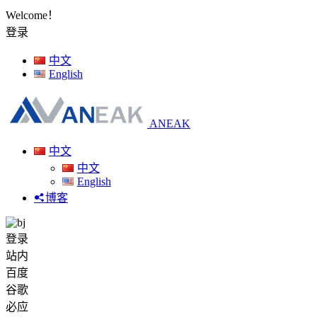
Welcome！
登录
中文
English
ANEAK
中文
中文
English
博客
登录
站内
百度
谷歌
必应