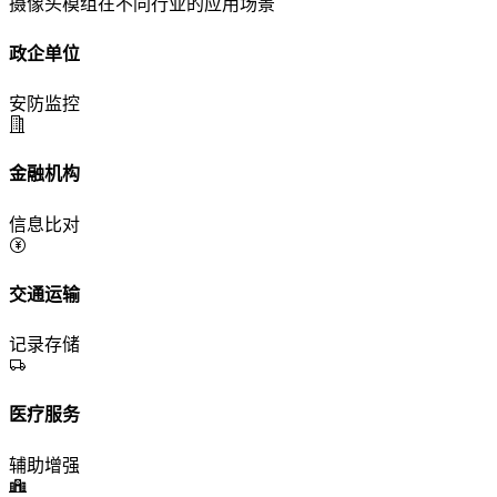
摄像头模组在不同行业的应用场景
政企单位
安防监控
金融机构
信息比对
交通运输
记录存储
医疗服务
辅助增强