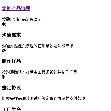
定制产品流程
按需定制产品流程演示
沟通需求
沟通对摄像头模组的使用场景及功能需求
制作样品
按沟通确认方案后由工程师设计并制作样品
签定协议
摄像头样品通过测试后签定采购协议并支付款项
工厂生产