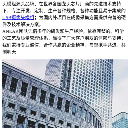
头模组源头品牌、在世界各国龙头芯片厂商的先进技术支持
下，专注开发、定制、生产各种规格、各种功能且易于集成的
USB摄像头模组
；为国内外项目在成像采集方面提供完善的硬
件及技术解决方案。
ANEAK团队凭借多年的研发和生产经验，依靠完整的、科学
的工艺及质量管理体系，赢得了广大客户朋友的信赖与支持；
我们秉持专业诚信、合作共赢的企业精神，与您携手共进，共
创明天