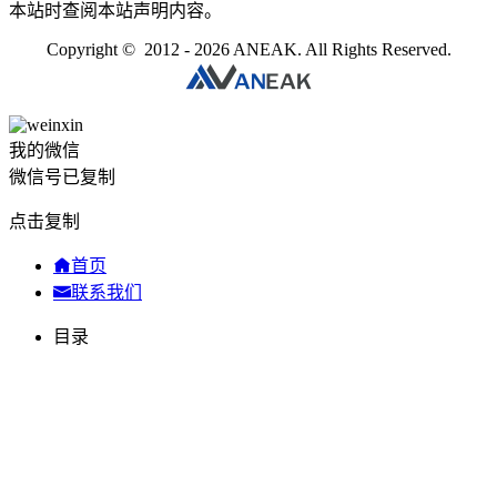
本站时查阅本站声明内容。
Copyright © 2012 - 2026 ANEAK. All Rights Reserved.
我的微信
微信号已复制
点击复制
首页
联系我们
目录