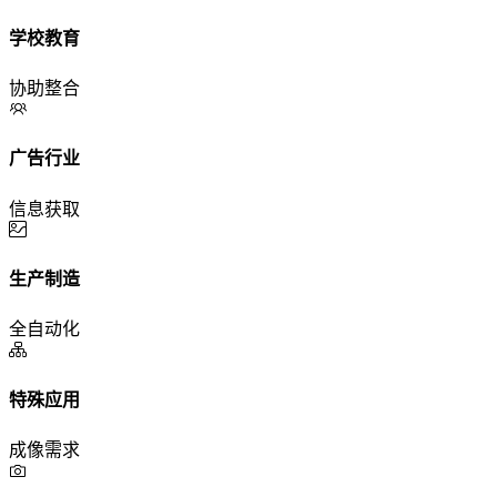
学校教育
协助整合
广告行业
信息获取
生产制造
全自动化
特殊应用
成像需求