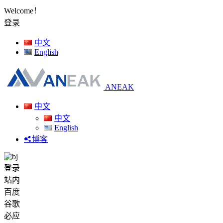
Welcome！
登录
中文
English
ANEAK
中文
中文
English
博客
登录
站内
百度
谷歌
必应