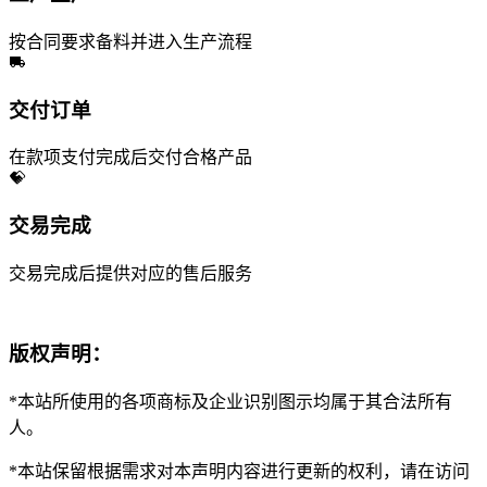
按合同要求备料并进入生产流程
交付订单
在款项支付完成后交付合格产品
交易完成
交易完成后提供对应的售后服务
版权声明：
*本站所使用的各项商标及企业识别图示均属于其合法所有
人。
*本站保留根据需求对本声明内容进行更新的权利，请在访问