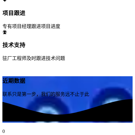
项目跟进
专有项目经理跟进项目进度
技术支持
驻厂工程师及时跟进技术问题
近期数据
联系只是第一步，我们的服务远不止于此
0