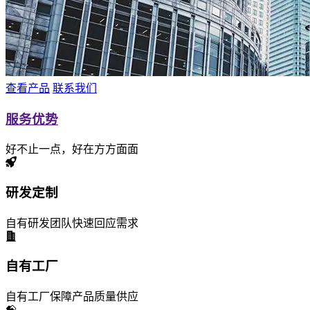
查看产品
联系我们
服务优势
好不止一点，好在方方面面
研发定制
自有研发团队快速回应需求
自有工厂
自有工厂保障产品质量供应